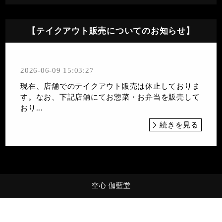
【テイクアウト販売についてのお知らせ】
2026-06-09 15:03:27
現在、店舗でのテイクアウト販売は休止しておりま
す。なお、下記店舗にてお惣菜・お弁当を販売して
おり...
続きを見る
空心 伽藍堂