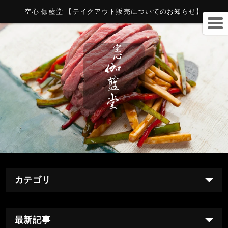
空心 伽藍堂 【テイクアウト販売についてのお知らせ】
カテゴリ
最新記事