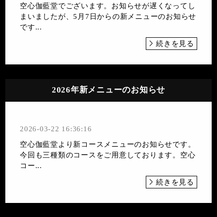
空心伽藍堂でございます。お知らせが遅くなってし
まいましたが、5月7日からの新メニューのお知らせ
です...
続きを見る
2026年新メニューのお知らせ
2026-03-22 16:36:16
空心伽藍堂より新コースメニューのお知らせです。
今回も三種類のコースをご用意しております。空心
コー...
続きを見る