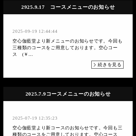
2925.9.17 コースメニューのお知らせ
2025-09-19 12:44:44
空心伽藍堂より新メニューのお知らせです。今回も
三種類のコースをご用意しております。空心コー
ス (￥...
続きを見る
2025.7.9コースメニューのお知らせ
2025-07-19 12:35:23
空心伽藍堂より新コースのお知らせです。今回も三
種類のコースをご用意しております。空心コース