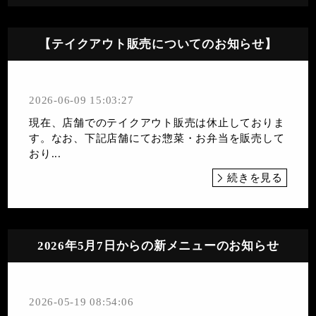
【テイクアウト販売についてのお知らせ】
2026-06-09 15:03:27
現在、店舗でのテイクアウト販売は休止しておりま
す。なお、下記店舗にてお惣菜・お弁当を販売して
おり...
続きを見る
2026年5月7日からの新メニューのお知らせ
2026-05-19 08:54:06